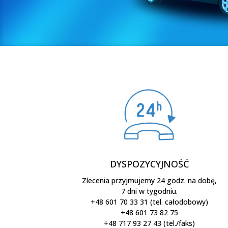
DYSPOZYCYJNOŚĆ
Zlecenia przyjmujemy 24 godz. na dobę,
7 dni w tygodniu.
+48 601 70 33 31 (tel. całodobowy)
+48 601 73 82 75
+48 717 93 27 43 (tel./faks)