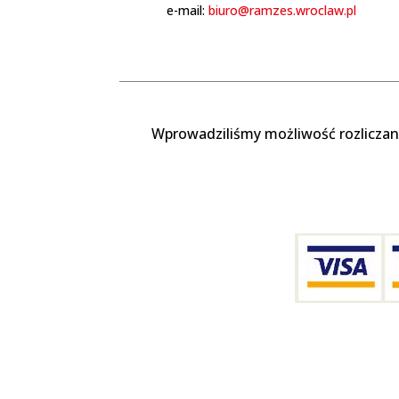
e-mail:
biuro@ramzes.wroclaw.pl
Wprowadziliśmy możliwość rozliczan