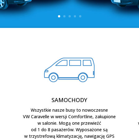
SAMOCHODY
Wszystkie nasze busy to nowoczesne
VW Caravelle w wersji Comfortline, zakupione
w salonie. Mogą one przewieźć
od 1 do 8 pasażerów. Wyposażone są
w trzystrefową klimatyzację, nawigację GPS