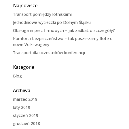
Najnowsze:
Transport pomiędzy lotniskami
Jednodniowe wycieczki po Dolnym Śląsku
Obsługa imprez firmowych – jak zadbać o szczegóły?
Komfort i bezpieczeństwo – tak poszerzamy flotę o
nowe Volkswageny
Transport dla uczestników konferencji
Kategorie
Blog
Archiwa
marzec 2019
luty 2019
styczeń 2019
grudzień 2018