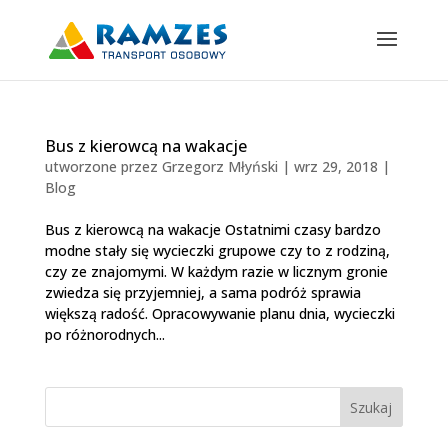
Bus z kierowcą na wakacje
utworzone przez
Grzegorz Młyński
|
wrz 29, 2018
|
Blog
Bus z kierowcą na wakacje Ostatnimi czasy bardzo
modne stały się wycieczki grupowe czy to z rodziną,
czy ze znajomymi. W każdym razie w licznym gronie
zwiedza się przyjemniej, a sama podróż sprawia
większą radość. Opracowywanie planu dnia, wycieczki
po różnorodnych...