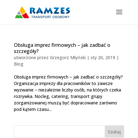
Obsługa imprez firmowych – jak zadbać o
szczegóły?
utworzone przez
Grzegorz Młyński
|
sty 20, 2019
|
Blog
Obsługa imprez firmowych – jak zadbać o szczegóły?
Organizacja imprezy dla pracowników to zawsze
wyzwanie – niezależnie liczby osób, na których czeka
rozrywka. Nocleg, catering, transport grupy
zorganizowanej muszą być dopracowane zarówno
pod kątem czasu...