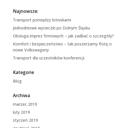
Najnowsze:
Transport pomiędzy lotniskami
Jednodniowe wycieczki po Dolnym Śląsku
Obsługa imprez firmowych – jak zadbać o szczegóły?
Komfort i bezpieczeństwo – tak poszerzamy flotę o
nowe Volkswageny
Transport dla uczestników konferencji
Kategorie
Blog
Archiwa
marzec 2019
luty 2019
styczeń 2019